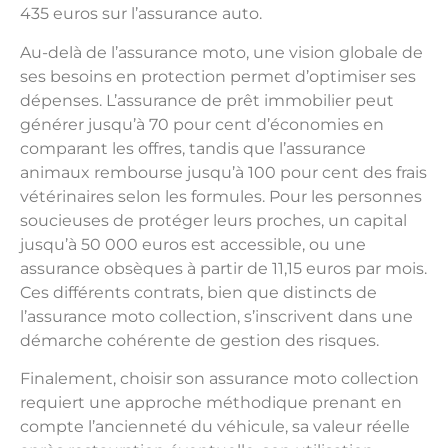
435 euros sur l’assurance auto.
Au-delà de l’assurance moto, une vision globale de
ses besoins en protection permet d’optimiser ses
dépenses. L’assurance de prêt immobilier peut
générer jusqu’à 70 pour cent d’économies en
comparant les offres, tandis que l’assurance
animaux rembourse jusqu’à 100 pour cent des frais
vétérinaires selon les formules. Pour les personnes
soucieuses de protéger leurs proches, un capital
jusqu’à 50 000 euros est accessible, ou une
assurance obsèques à partir de 11,15 euros par mois.
Ces différents contrats, bien que distincts de
l’assurance moto collection, s’inscrivent dans une
démarche cohérente de gestion des risques.
Finalement, choisir son assurance moto collection
requiert une approche méthodique prenant en
compte l’ancienneté du véhicule, sa valeur réelle