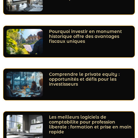
Pourquoi investir en monument
historique offre des avantages
fiscaux uniques
Comprendre le private equity :
opportunités et défis pour les
investisseurs
Les meilleurs logiciels de
comptabilite pour profession
liberale : formation et prise en main
rapide