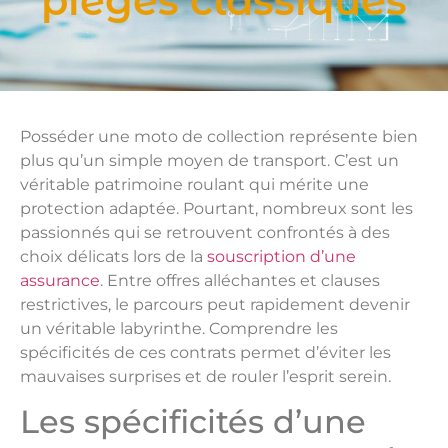
pièges classiques
Posséder une moto de collection représente bien
plus qu’un simple moyen de transport. C’est un
véritable patrimoine roulant qui mérite une
protection adaptée. Pourtant, nombreux sont les
passionnés qui se retrouvent confrontés à des
choix délicats lors de la
souscription d’une
assurance
. Entre offres alléchantes et clauses
restrictives, le parcours peut rapidement devenir
un véritable labyrinthe. Comprendre les
spécificités de ces contrats permet d’éviter les
mauvaises surprises et de rouler l’esprit serein.
Les spécificités d’une