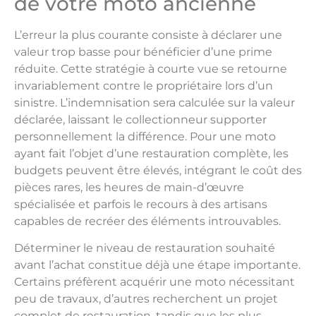
de votre moto ancienne
L’erreur la plus courante consiste à déclarer une
valeur trop basse pour bénéficier d’une prime
réduite. Cette stratégie à courte vue se retourne
invariablement contre le propriétaire lors d’un
sinistre. L’indemnisation sera calculée sur la valeur
déclarée, laissant le collectionneur supporter
personnellement la différence. Pour une moto
ayant fait l’objet d’une restauration complète, les
budgets peuvent être élevés, intégrant le coût des
pièces rares, les heures de main-d’œuvre
spécialisée et parfois le recours à des artisans
capables de recréer des éléments introuvables.
Déterminer le niveau de restauration souhaité
avant l’achat constitue déjà une étape importante.
Certains préfèrent acquérir une moto nécessitant
peu de travaux, d’autres recherchent un projet
complet de restauration, tandis que les plus