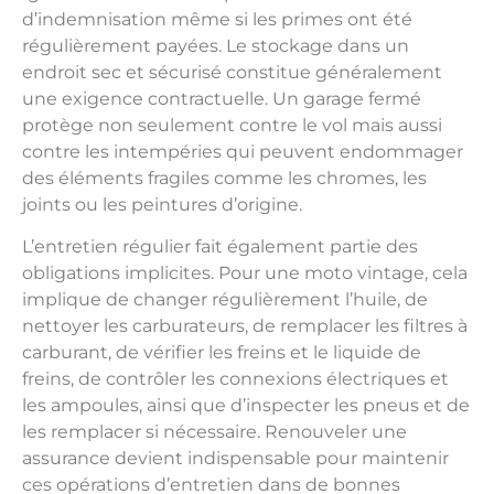
d’indemnisation même si les primes ont été
régulièrement payées. Le stockage dans un
endroit sec et sécurisé constitue généralement
une exigence contractuelle. Un garage fermé
protège non seulement contre le vol mais aussi
contre les intempéries qui peuvent endommager
des éléments fragiles comme les chromes, les
joints ou les peintures d’origine.
L’entretien régulier fait également partie des
obligations implicites. Pour une moto vintage, cela
implique de changer régulièrement l’huile, de
nettoyer les carburateurs, de remplacer les filtres à
carburant, de vérifier les freins et le liquide de
freins, de contrôler les connexions électriques et
les ampoules, ainsi que d’inspecter les pneus et de
les remplacer si nécessaire. Renouveler une
assurance devient indispensable pour maintenir
ces opérations d’entretien dans de bonnes