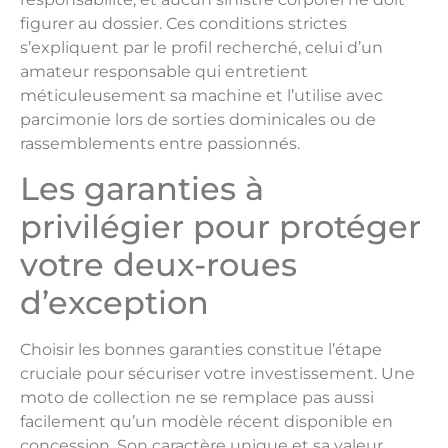
figurer au dossier. Ces conditions strictes
s’expliquent par le profil recherché, celui d’un
amateur responsable qui entretient
méticuleusement sa machine et l’utilise avec
parcimonie lors de sorties dominicales ou de
rassemblements entre passionnés.
Les garanties à
privilégier pour protéger
votre deux-roues
d’exception
Choisir les bonnes garanties constitue l’étape
cruciale pour sécuriser votre investissement. Une
moto de collection ne se remplace pas aussi
facilement qu’un modèle récent disponible en
concession. Son caractère unique et sa valeur