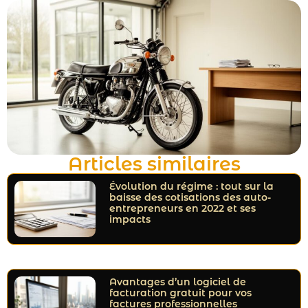
Articles similaires
Évolution du régime : tout sur la
baisse des cotisations des auto-
entrepreneurs en 2022 et ses
impacts
Avantages d’un logiciel de
facturation gratuit pour vos
factures professionnelles