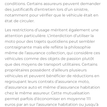
conditions. Certains assureurs peuvent demander
des justificatifs d’entretien lors d’un sinistre,
notamment pour vérifier que le véhicule était en
état de circuler.
Les restrictions d’usage méritent également une
attention particulière. L’interdiction d’utiliser la
moto pour des trajets quotidiens peut sembler
contraignante mais elle reflète la philosophie
même de l’assurance collection, qui considère ces
véhicules comme des objets de passion plutôt
que des moyens de transport utilitaires. Certains
propriétaires possèdent d’ailleurs plusieurs
véhicules et peuvent bénéficier de réductions en
regroupant leurs contrats d’assurance moto,
d’assurance auto et même d’assurance habitation
chez le même assureur. Cette mutualisation
permet parfois d’économiser en moyenne 111
euros par an sur l’assurance habitation ou jusqu’à