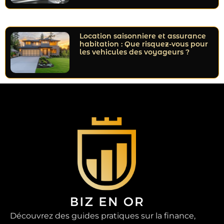
Location saisonniere et assurance
habitation : Que risquez-vous pour
les vehicules des voyageurs ?
Découvrez des guides pratiques sur la finance,