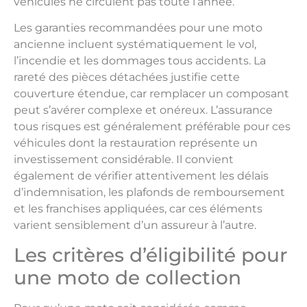
véhicules ne circulent pas toute l’année.
Les garanties recommandées pour une moto
ancienne incluent systématiquement le vol,
l’incendie et les dommages tous accidents. La
rareté des pièces détachées justifie cette
couverture étendue, car remplacer un composant
peut s’avérer complexe et onéreux. L’assurance
tous risques est généralement préférable pour ces
véhicules dont la restauration représente un
investissement considérable. Il convient
également de vérifier attentivement les délais
d’indemnisation, les plafonds de remboursement
et les franchises appliquées, car ces éléments
varient sensiblement d’un assureur à l’autre.
Les critères d’éligibilité pour
une moto de collection