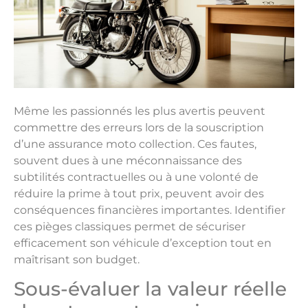
Même les passionnés les plus avertis peuvent
commettre des erreurs lors de la souscription
d’une assurance moto collection. Ces fautes,
souvent dues à une méconnaissance des
subtilités contractuelles ou à une volonté de
réduire la prime à tout prix, peuvent avoir des
conséquences financières importantes. Identifier
ces pièges classiques permet de sécuriser
efficacement son véhicule d’exception tout en
maîtrisant son budget.
Sous-évaluer la valeur réelle