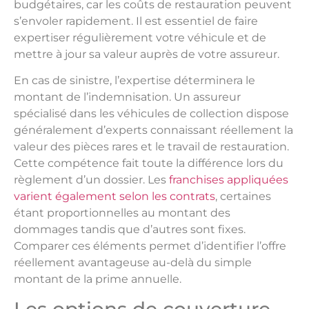
budgétaires, car les coûts de restauration peuvent
s’envoler rapidement. Il est essentiel de faire
expertiser régulièrement votre véhicule et de
mettre à jour sa valeur auprès de votre assureur.
En cas de sinistre, l’expertise déterminera le
montant de l’indemnisation. Un assureur
spécialisé dans les véhicules de collection dispose
généralement d’experts connaissant réellement la
valeur des pièces rares et le travail de restauration.
Cette compétence fait toute la différence lors du
règlement d’un dossier. Les
franchises appliquées
varient également selon les contrats
, certaines
étant proportionnelles au montant des
dommages tandis que d’autres sont fixes.
Comparer ces éléments permet d’identifier l’offre
réellement avantageuse au-delà du simple
montant de la prime annuelle.
Les options de couverture