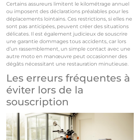
Certains assureurs limitent le kilométrage annuel
ou imposent des déclarations préalables pour les
déplacements lointains. Ces restrictions, si elles ne
sont pas anticipées, peuvent créer des situations
délicates. Il est également judicieux de souscrire
une garantie dommages tous accidents, car lors
d’un rassemblement, un simple contact avec une
autre moto en manœuvre peut occasionner des
dégâts nécessitant une restauration minutieuse.
Les erreurs fréquentes à
éviter lors de la
souscription