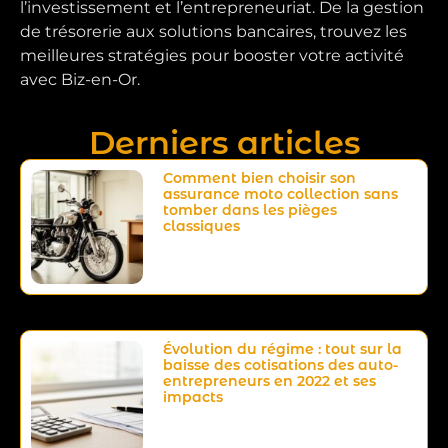
l’investissement et l’entrepreneuriat. De la gestion
de trésorerie aux solutions bancaires, trouvez les
meilleures stratégies pour booster votre activité
avec Biz-en-Or.
Derniers articles
Comment bien choisir son
assurance moto collection sans
tomber dans les pièges
classiques
Évolution du régime : tout sur la
baisse des cotisations des auto-
entrepreneurs en 2022 et ses
impacts