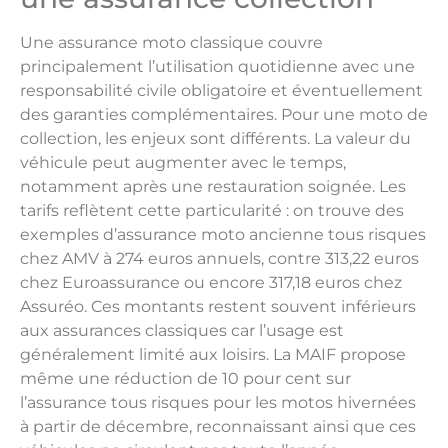
Une assurance moto classique couvre
principalement l’utilisation quotidienne avec une
responsabilité civile obligatoire et éventuellement
des garanties complémentaires. Pour une moto de
collection, les enjeux sont différents. La valeur du
véhicule peut augmenter avec le temps,
notamment après une restauration soignée. Les
tarifs reflètent cette particularité : on trouve des
exemples d’assurance moto ancienne tous risques
chez AMV à 274 euros annuels, contre 313,22 euros
chez Euroassurance ou encore 317,18 euros chez
Assuréo. Ces montants restent souvent inférieurs
aux assurances classiques car l’usage est
généralement limité aux loisirs. La MAIF propose
même une réduction de 10 pour cent sur
l’assurance tous risques pour les motos hivernées
à partir de décembre, reconnaissant ainsi que ces