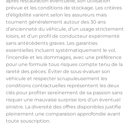
après restauration éventuelle, son utilisation
prévue et les conditions de stockage. Les critères
d’éligibilité varient selon les assureurs mais
tournent généralement autour des 30 ans
d’ancienneté du véhicule, d’un usage strictement
loisirs, et d’un profil de conducteur expérimenté
sans antécédents graves. Les garanties
essentielles incluent systématiquement le vol,
l’incendie et les dommages, avec une préférence
pour une formule tous risques compte tenu de la
rareté des pièces. Éviter de sous-évaluer son
véhicule et respecter scrupuleusement les
conditions contractuelles représentent les deux
clés pour profiter sereinement de sa passion sans
risquer une mauvaise surprise lors d’un éventuel
sinistre. La diversité des offres disponibles justifie
pleinement une comparaison approfondie avant
toute souscription.