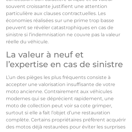
souvent croissante justifient une attention
particulière aux clauses contractuelles. Les
économies réalisées sur une prime trop basse
peuvent se révéler catastrophiques en cas de
sinistre si l’indemnisation ne couvre pas la valeur
réelle du véhicule.
La valeur à neuf et
l’expertise en cas de sinistre
L’un des pièges les plus fréquents consiste à
accepter une valorisation insuffisante de votre
moto ancienne. Contrairement aux véhicules
modernes qui se déprécient rapidement, une
moto de collection peut voir sa cote grimper,
surtout si elle a fait l’objet d’une restauration
complète. Certains propriétaires préfèrent acquérir
des motos déjà restaurées pour éviter les surprises