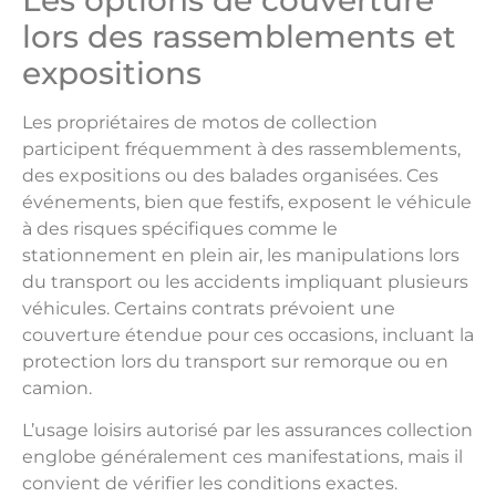
lors des rassemblements et
expositions
Les propriétaires de motos de collection
participent fréquemment à des rassemblements,
des expositions ou des balades organisées. Ces
événements, bien que festifs, exposent le véhicule
à des risques spécifiques comme le
stationnement en plein air, les manipulations lors
du transport ou les accidents impliquant plusieurs
véhicules. Certains contrats prévoient une
couverture étendue pour ces occasions, incluant la
protection lors du transport sur remorque ou en
camion.
L’usage loisirs autorisé par les assurances collection
englobe généralement ces manifestations, mais il
convient de vérifier les conditions exactes.