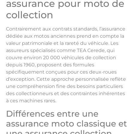
assurance pour moto de
collection
Contrairement aux contrats standards, l’assurance
dédiée aux motos anciennes prend en compte la
valeur patrimoniale et la rareté du véhicule. Les
assureurs spécialisés comme TEA Cerede, qui
couvre environ 20 000 véhicules de collection
depuis 1960, proposent des formules
spécifiquement conçues pour ces deux-roues
d’exception. Cette approche personnalisée reflète
une compréhension fine des besoins particuliers
des collectionneurs et des contraintes inhérentes
à ces machines rares.
Différences entre une
assurance moto classique et
une assurance collection