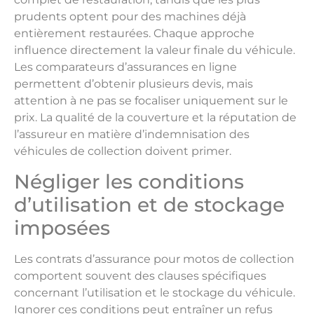
prudents optent pour des machines déjà
entièrement restaurées. Chaque approche
influence directement la valeur finale du véhicule.
Les comparateurs d’assurances en ligne
permettent d’obtenir plusieurs devis, mais
attention à ne pas se focaliser uniquement sur le
prix. La qualité de la couverture et la réputation de
l’assureur en matière d’indemnisation des
véhicules de collection doivent primer.
Négliger les conditions
d’utilisation et de stockage
imposées
Les contrats d’assurance pour motos de collection
comportent souvent des clauses spécifiques
concernant l’utilisation et le stockage du véhicule.
Ignorer ces conditions peut entraîner un refus