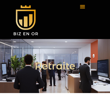
Retraite