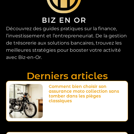
Découvrez des guides pratiques sur la finance,
l’investissement et l’entrepreneuriat. De la gestion
de trésorerie aux solutions bancaires, trouvez les
meilleures stratégies pour booster votre activité
avec Biz-en-Or.
Derniers articles
Comment bien choisir son
assurance moto collection sans
tomber dans les pièges
classiques