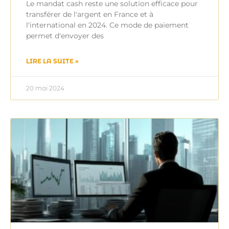
Le mandat cash reste une solution efficace pour
transférer de l'argent en France et à
l'international en 2024. Ce mode de paiement
permet d'envoyer des
LIRE LA SUITE »
20 mai 2024