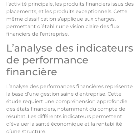
l’activité principale, les produits financiers issus des
placements, et les produits exceptionnels. Cette
même classification s’applique aux charges,
permettant d’établir une vision claire des flux
financiers de l’entreprise.
L’analyse des indicateurs
de performance
financière
L’analyse des performances financières représente
la base d’une gestion saine d’entreprise. Cette
étude requiert une compréhension approfondie
des états financiers, notamment du compte de
résultat. Les différents indicateurs permettent
d’évaluer la santé économique et la rentabilité
d’une structure.