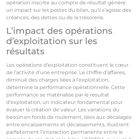
opération inscrite au compte de résultat génère
un impact sur les postes du bilan, qu’il s’agisse des
créances, des dettes ou de la trésorerie.
L’impact des opérations
d’exploitation sur les
résultats
Les opérations d’exploitation constituent le cœur
de l’activité d’une entreprise. Le chiffre d’affaires,
diminué des charges liées à l’exploitation,
détermine la performance opérationnelle. Cette
performance se matérialise par le résultat
d’exploitation, un indicateur fondamental pour
évaluer la création de valeur. Les variations du
besoin en fonds de roulement, liées aux décalages
entre encaissements et décaissements, illustrent
parfaitement l’interaction permanente entre le