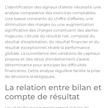
L’identification des signaux d’alerte nécessite une
analyse comparative des exercices comptables.
Une baisse constante du chiffre d’affaires, une
diminution des marges ou une augmentation
significative des charges constituent des alertes
majeures. L’étude du résultat net, composé du
résultat d’exploitation, du résultat financier et du
résultat exceptionnel, révèle la performance
globale. La surveillance des variations de capitaux
propres et des ratios d’endettement s’avère
déterminante pour anticiper les difficultés
financières. Cette analyse régulière facilite la prise
de décisions stratégiques.
La relation entre bilan et
compte de résultat
Les états financiers représentent la base de