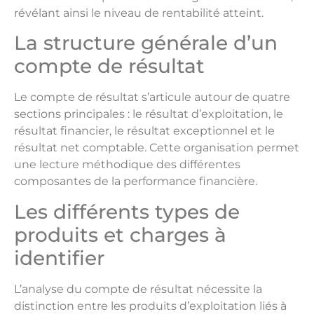
révélant ainsi le niveau de rentabilité atteint.
La structure générale d’un
compte de résultat
Le compte de résultat s’articule autour de quatre
sections principales : le résultat d’exploitation, le
résultat financier, le résultat exceptionnel et le
résultat net comptable. Cette organisation permet
une lecture méthodique des différentes
composantes de la performance financière.
Les différents types de
produits et charges à
identifier
L’analyse du compte de résultat nécessite la
distinction entre les produits d’exploitation liés à