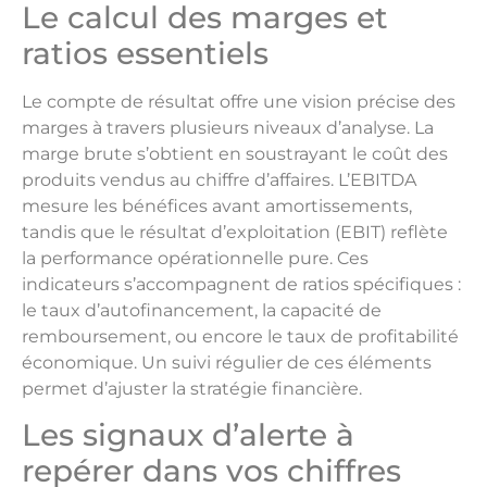
Le calcul des marges et
ratios essentiels
Le compte de résultat offre une vision précise des
marges à travers plusieurs niveaux d’analyse. La
marge brute s’obtient en soustrayant le coût des
produits vendus au chiffre d’affaires. L’EBITDA
mesure les bénéfices avant amortissements,
tandis que le résultat d’exploitation (EBIT) reflète
la performance opérationnelle pure. Ces
indicateurs s’accompagnent de ratios spécifiques :
le taux d’autofinancement, la capacité de
remboursement, ou encore le taux de profitabilité
économique. Un suivi régulier de ces éléments
permet d’ajuster la stratégie financière.
Les signaux d’alerte à
repérer dans vos chiffres