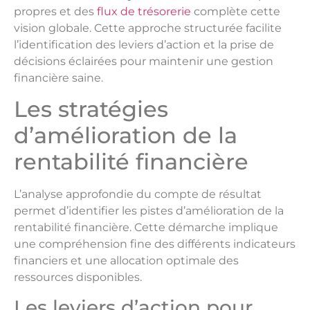
propres et des
flux de trésorerie
complète cette
vision globale. Cette approche structurée facilite
l’identification des leviers d’action et la prise de
décisions éclairées pour maintenir une gestion
financière saine.
Les stratégies
d’amélioration de la
rentabilité financière
L’analyse approfondie du compte de résultat
permet d’identifier les pistes d’amélioration de la
rentabilité financière. Cette démarche implique
une compréhension fine des différents indicateurs
financiers et une allocation optimale des
ressources disponibles.
Les leviers d’action pour