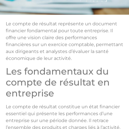
Le compte de résultat représente un document
financier fondamental pour toute entreprise. Il
offre une vision claire des performances
financières sur un exercice comptable, permettant
aux dirigeants et analystes d’évaluer la santé
économique de leur activité.
Les fondamentaux du
compte de résultat en
entreprise
Le compte de résultat constitue un état financier
essentiel qui présente les performances d’une
entreprise sur une période donnée. Il retrace
l’ensemble des produits et charges liés à l’activité,