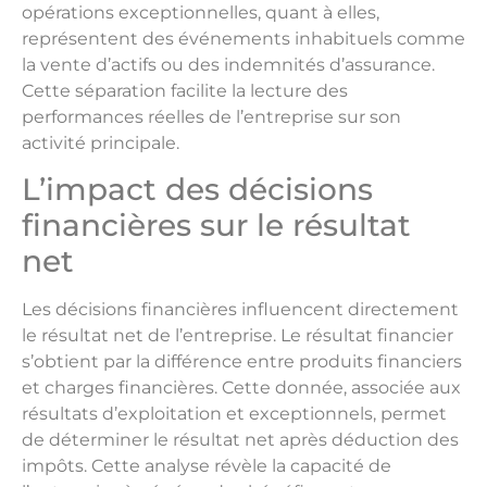
opérations exceptionnelles, quant à elles,
représentent des événements inhabituels comme
la vente d’actifs ou des indemnités d’assurance.
Cette séparation facilite la lecture des
performances réelles de l’entreprise sur son
activité principale.
L’impact des décisions
financières sur le résultat
net
Les décisions financières influencent directement
le résultat net de l’entreprise. Le résultat financier
s’obtient par la différence entre produits financiers
et charges financières. Cette donnée, associée aux
résultats d’exploitation et exceptionnels, permet
de déterminer le résultat net après déduction des
impôts. Cette analyse révèle la capacité de