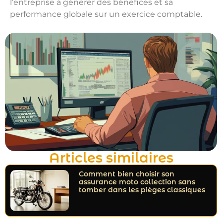
l’entreprise à générer des bénéfices et sa
performance globale sur un exercice comptable.
Articles similaires
Comment bien choisir son
assurance moto collection sans
tomber dans les pièges classiques