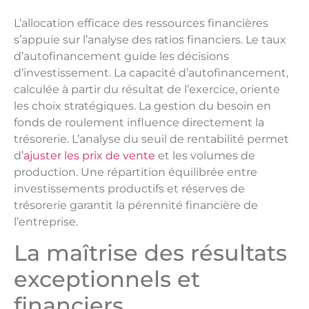
L’allocation efficace des ressources financières
s’appuie sur l’analyse des ratios financiers. Le taux
d’autofinancement guide les décisions
d’investissement. La capacité d’autofinancement,
calculée à partir du résultat de l’exercice, oriente
les choix stratégiques. La gestion du besoin en
fonds de roulement influence directement la
trésorerie. L’analyse du seuil de rentabilité permet
d’
ajuster les prix de vente
et les volumes de
production. Une répartition équilibrée entre
investissements productifs et réserves de
trésorerie garantit la pérennité financière de
l’entreprise.
La maîtrise des résultats
exceptionnels et
financiers