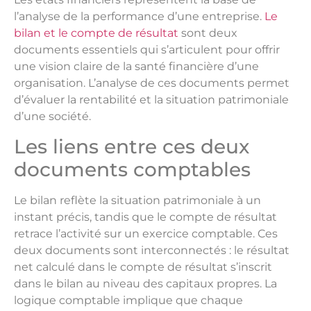
l’analyse de la performance d’une entreprise.
Le
bilan et le compte de résultat
sont deux
documents essentiels qui s’articulent pour offrir
une vision claire de la santé financière d’une
organisation. L’analyse de ces documents permet
d’évaluer la rentabilité et la situation patrimoniale
d’une société.
Les liens entre ces deux
documents comptables
Le bilan reflète la situation patrimoniale à un
instant précis, tandis que le compte de résultat
retrace l’activité sur un exercice comptable. Ces
deux documents sont interconnectés : le résultat
net calculé dans le compte de résultat s’inscrit
dans le bilan au niveau des capitaux propres. La
logique comptable implique que chaque