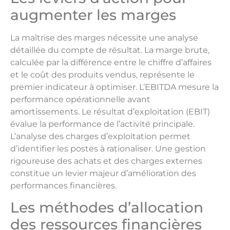
augmenter les marges
La maîtrise des marges nécessite une analyse
détaillée du compte de résultat. La marge brute,
calculée par la différence entre le chiffre d’affaires
et le coût des produits vendus, représente le
premier indicateur à optimiser. L’EBITDA mesure la
performance opérationnelle avant
amortissements. Le résultat d’exploitation (EBIT)
évalue la performance de l’activité principale.
L’analyse des charges d’exploitation permet
d’identifier les postes à rationaliser. Une gestion
rigoureuse des achats et des charges externes
constitue un levier majeur d’amélioration des
performances financières.
Les méthodes d’allocation
des ressources financières