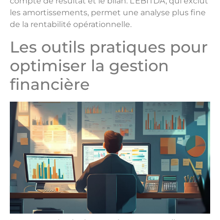
compte de résultat et le bilan. L’EBITDA, qui exclut
les amortissements, permet une analyse plus fine
de la rentabilité opérationnelle.
Les outils pratiques pour
optimiser la gestion
financière