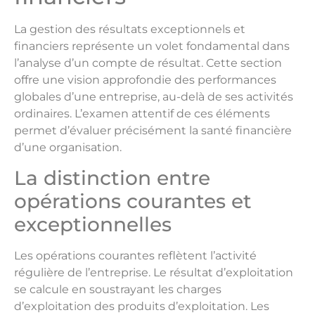
La gestion des résultats exceptionnels et
financiers représente un volet fondamental dans
l’analyse d’un compte de résultat. Cette section
offre une vision approfondie des performances
globales d’une entreprise, au-delà de ses activités
ordinaires. L’examen attentif de ces éléments
permet d’évaluer précisément la santé financière
d’une organisation.
La distinction entre
opérations courantes et
exceptionnelles
Les opérations courantes reflètent l’activité
régulière de l’entreprise. Le résultat d’exploitation
se calcule en soustrayant les charges
d’exploitation des produits d’exploitation. Les