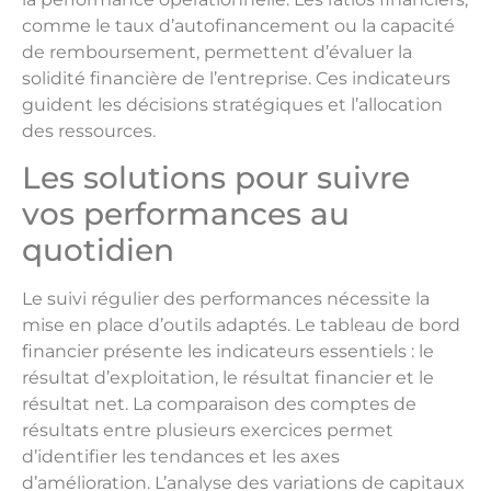
comme le taux d’autofinancement ou la capacité
de remboursement, permettent d’évaluer la
solidité financière de l’entreprise. Ces indicateurs
guident les décisions stratégiques et l’allocation
des ressources.
Les solutions pour suivre
vos performances au
quotidien
Le suivi régulier des performances nécessite la
mise en place d’outils adaptés. Le tableau de bord
financier présente les indicateurs essentiels : le
résultat d’exploitation, le résultat financier et le
résultat net. La comparaison des comptes de
résultats entre plusieurs exercices permet
d’identifier les tendances et les axes
d’amélioration. L’analyse des variations de capitaux