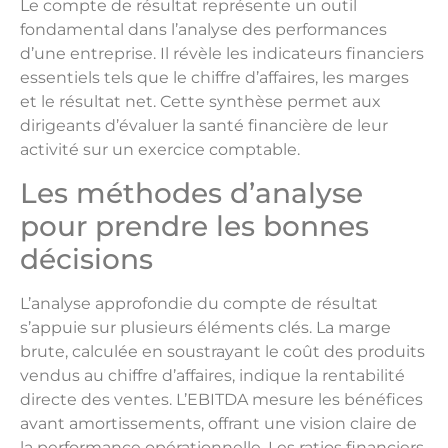
Le compte de résultat représente un outil
fondamental dans l’analyse des performances
d’une entreprise. Il révèle les indicateurs financiers
essentiels tels que le chiffre d’affaires, les marges
et le résultat net. Cette synthèse permet aux
dirigeants d’évaluer la santé financière de leur
activité sur un exercice comptable.
Les méthodes d’analyse
pour prendre les bonnes
décisions
L’analyse approfondie du compte de résultat
s’appuie sur plusieurs éléments clés. La marge
brute, calculée en soustrayant le coût des produits
vendus au chiffre d’affaires, indique la rentabilité
directe des ventes. L’EBITDA mesure les bénéfices
avant amortissements, offrant une vision claire de
la performance opérationnelle. Les ratios financiers,