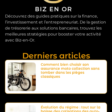
Découvrez des guides pratiques sur la finance,
l’investissement et l’entrepreneuriat. De la gestion
de trésorerie aux solutions bancaires, trouvez les
meilleures stratégies pour booster votre activité
avec Biz-en-Or.
Derniers articles
Comment bien choisir son
assurance moto collection sans
tomber dans les pièges
classiques
Évolution du régime : tout sur la
baisse des cotisations des auto-