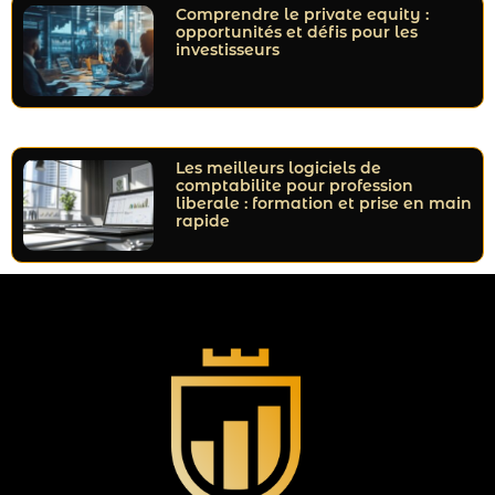
Comprendre le private equity :
opportunités et défis pour les
investisseurs
Les meilleurs logiciels de
comptabilite pour profession
liberale : formation et prise en main
rapide