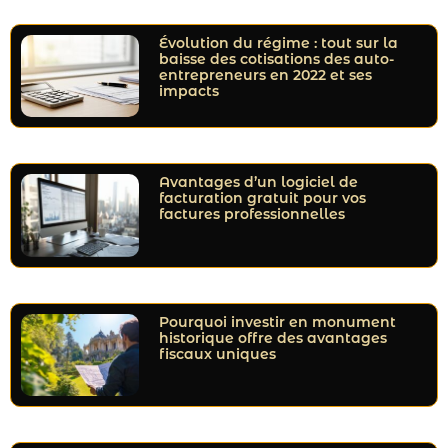
Évolution du régime : tout sur la
baisse des cotisations des auto-
entrepreneurs en 2022 et ses
impacts
Avantages d’un logiciel de
facturation gratuit pour vos
factures professionnelles
Pourquoi investir en monument
historique offre des avantages
fiscaux uniques