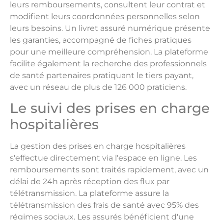
leurs remboursements, consultent leur contrat et
modifient leurs coordonnées personnelles selon
leurs besoins. Un livret assuré numérique présente
les garanties, accompagné de fiches pratiques
pour une meilleure compréhension. La plateforme
facilite également la recherche des professionnels
de santé partenaires pratiquant le tiers payant,
avec un réseau de plus de 126 000 praticiens.
Le suivi des prises en charge
hospitalières
La gestion des prises en charge hospitalières
s'effectue directement via l'espace en ligne. Les
remboursements sont traités rapidement, avec un
délai de 24h après réception des flux par
télétransmission. La plateforme assure la
télétransmission des frais de santé avec 95% des
régimes sociaux. Les assurés bénéficient d'une