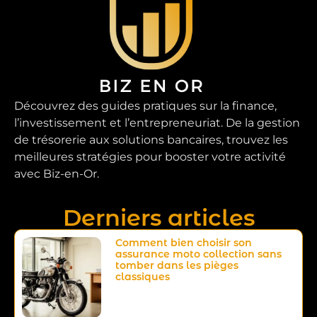
Découvrez des guides pratiques sur la finance,
l’investissement et l’entrepreneuriat. De la gestion
de trésorerie aux solutions bancaires, trouvez les
meilleures stratégies pour booster votre activité
avec Biz-en-Or.
Derniers articles
Comment bien choisir son
assurance moto collection sans
tomber dans les pièges
classiques