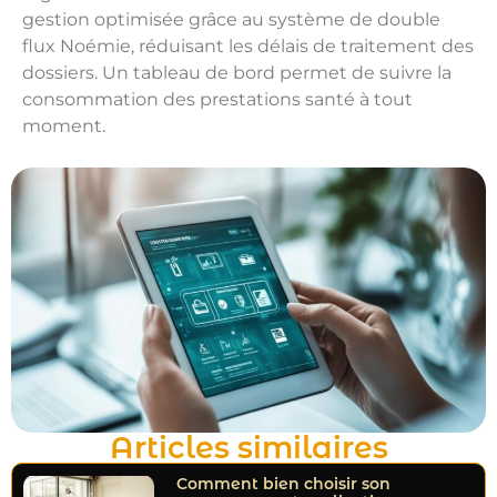
gestion optimisée grâce au système de double
flux Noémie, réduisant les délais de traitement des
dossiers. Un tableau de bord permet de suivre la
consommation des prestations santé à tout
moment.
Articles similaires
Comment bien choisir son