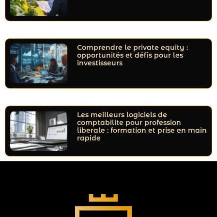
Comprendre le private equity :
opportunités et défis pour les
investisseurs
Les meilleurs logiciels de
comptabilite pour profession
liberale : formation et prise en main
rapide