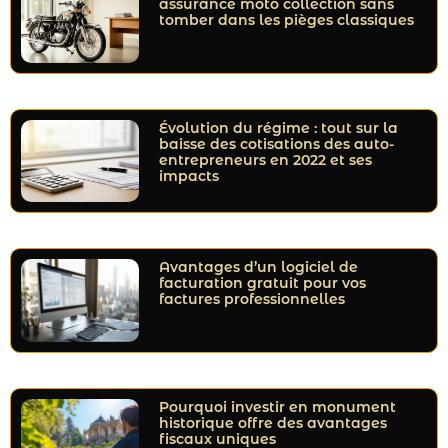
assurance moto collection sans
tomber dans les pièges classiques
Évolution du régime : tout sur la
baisse des cotisations des auto-
entrepreneurs en 2022 et ses
impacts
Avantages d’un logiciel de
facturation gratuit pour vos
factures professionnelles
Pourquoi investir en monument
historique offre des avantages
fiscaux uniques