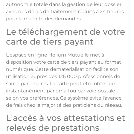
autonomie totale dans la gestion de leur dossier,
avec des délais de traitement réduits à 24 heures
pour la majorité des demandes.
Le téléchargement de votre
carte de tiers payant
L'espace en ligne Helium Mutuelle met à
disposition votre carte de tiers payant au format
numérique. Cette dématérialisation facilite son
utilisation auprès des 126 000 professionnels de
santé partenaires. La carte peut être obtenue
instantanément par email ou par voie postale
selon vos préférences. Ce système évite l'avance
de frais chez la majorité des praticiens du réseau.
L'accès à vos attestations et
relevés de prestations