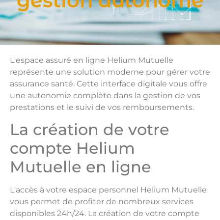
gestion autonome
L'espace assuré en ligne Helium Mutuelle
représente une solution moderne pour gérer votre
assurance santé. Cette interface digitale vous offre
une autonomie complète dans la gestion de vos
prestations et le suivi de vos remboursements.
La création de votre
compte Helium
Mutuelle en ligne
L'accès à votre espace personnel Helium Mutuelle
vous permet de profiter de nombreux services
disponibles 24h/24. La création de votre compte