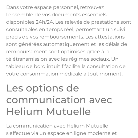
Dans votre espace personnel, retrouvez
l'ensemble de vos documents essentiels
disponibles 24h/24. Les relevés de prestations sont
consultables en temps réel, permettant un suivi
précis de vos remboursements. Les attestations
sont générées automatiquement et les délais de
remboursement sont optimisés grâce à la
télétransmission avec les régimes sociaux. Un
tableau de bord intuitif facilite la consultation de
votre consommation médicale à tout moment.
Les options de
communication avec
Helium Mutuelle
La communication avec Helium Mutuelle
s'effectue via un espace en ligne moderne et