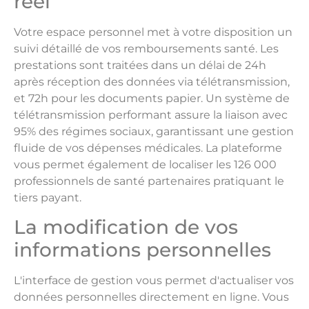
réel
Votre espace personnel met à votre disposition un
suivi détaillé de vos remboursements santé. Les
prestations sont traitées dans un délai de 24h
après réception des données via télétransmission,
et 72h pour les documents papier. Un système de
télétransmission performant assure la liaison avec
95% des régimes sociaux, garantissant une gestion
fluide de vos dépenses médicales. La plateforme
vous permet également de localiser les 126 000
professionnels de santé partenaires pratiquant le
tiers payant.
La modification de vos
informations personnelles
L'interface de gestion vous permet d'actualiser vos
données personnelles directement en ligne. Vous