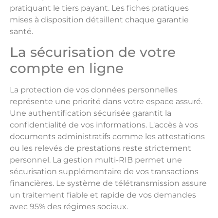
pratiquant le tiers payant. Les fiches pratiques
mises à disposition détaillent chaque garantie
santé.
La sécurisation de votre
compte en ligne
La protection de vos données personnelles
représente une priorité dans votre espace assuré.
Une authentification sécurisée garantit la
confidentialité de vos informations. L'accès à vos
documents administratifs comme les attestations
ou les relevés de prestations reste strictement
personnel. La gestion multi-RIB permet une
sécurisation supplémentaire de vos transactions
financières. Le système de télétransmission assure
un traitement fiable et rapide de vos demandes
avec 95% des régimes sociaux.