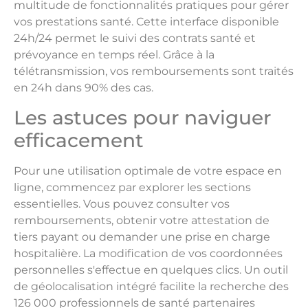
multitude de fonctionnalités pratiques pour gérer
vos prestations santé. Cette interface disponible
24h/24 permet le suivi des contrats santé et
prévoyance en temps réel. Grâce à la
télétransmission, vos remboursements sont traités
en 24h dans 90% des cas.
Les astuces pour naviguer
efficacement
Pour une utilisation optimale de votre espace en
ligne, commencez par explorer les sections
essentielles. Vous pouvez consulter vos
remboursements, obtenir votre attestation de
tiers payant ou demander une prise en charge
hospitalière. La modification de vos coordonnées
personnelles s'effectue en quelques clics. Un outil
de géolocalisation intégré facilite la recherche des
126 000 professionnels de santé partenaires