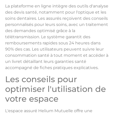
La plateforme en ligne intègre des outils d'analyse
des devis santé, notamment pour l'optique et les
soins dentaires. Les assurés reçoivent des conseils
personnalisés pour leurs soins, avec un traitement
des demandes optimisé grâce à la
télétransmission. Le système garantit des
remboursements rapides sous 24 heures dans
90% des cas. Les utilisateurs peuvent suivre leur
consommation santé à tout moment et accéder à
un livret détaillant leurs garanties santé
accompagné de fiches pratiques explicatives.
Les conseils pour
optimiser l'utilisation de
votre espace
L'espace assuré Helium Mutuelle offre une