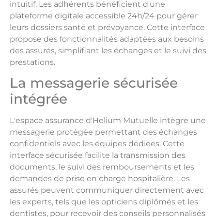
intuitif. Les adhérents bénéficient d'une
plateforme digitale accessible 24h/24 pour gérer
leurs dossiers santé et prévoyance. Cette interface
propose des fonctionnalités adaptées aux besoins
des assurés, simplifiant les échanges et le suivi des
prestations.
La messagerie sécurisée
intégrée
L'espace assurance d'Helium Mutuelle intègre une
messagerie protégée permettant des échanges
confidentiels avec les équipes dédiées. Cette
interface sécurisée facilite la transmission des
documents, le suivi des remboursements et les
demandes de prise en charge hospitalière. Les
assurés peuvent communiquer directement avec
les experts, tels que les opticiens diplômés et les
dentistes, pour recevoir des conseils personnalisés