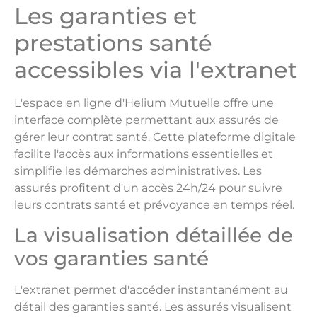
Les garanties et
prestations santé
accessibles via l'extranet
L'espace en ligne d'Helium Mutuelle offre une
interface complète permettant aux assurés de
gérer leur contrat santé. Cette plateforme digitale
facilite l'accès aux informations essentielles et
simplifie les démarches administratives. Les
assurés profitent d'un accès 24h/24 pour suivre
leurs contrats santé et prévoyance en temps réel.
La visualisation détaillée de
vos garanties santé
L'extranet permet d'accéder instantanément au
détail des garanties santé. Les assurés visualisent