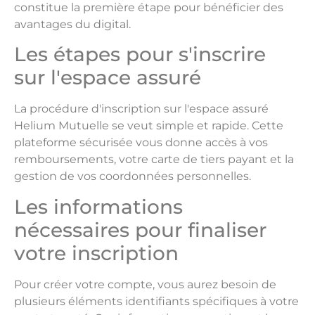
constitue la première étape pour bénéficier des
avantages du digital.
Les étapes pour s'inscrire
sur l'espace assuré
La procédure d'inscription sur l'espace assuré
Helium Mutuelle se veut simple et rapide. Cette
plateforme sécurisée vous donne accès à vos
remboursements, votre carte de tiers payant et la
gestion de vos coordonnées personnelles.
Les informations
nécessaires pour finaliser
votre inscription
Pour créer votre compte, vous aurez besoin de
plusieurs éléments identifiants spécifiques à votre