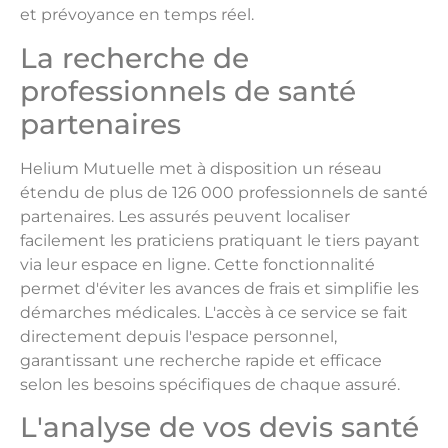
et prévoyance en temps réel.
La recherche de
professionnels de santé
partenaires
Helium Mutuelle met à disposition un réseau
étendu de plus de 126 000 professionnels de santé
partenaires. Les assurés peuvent localiser
facilement les praticiens pratiquant le tiers payant
via leur espace en ligne. Cette fonctionnalité
permet d'éviter les avances de frais et simplifie les
démarches médicales. L'accès à ce service se fait
directement depuis l'espace personnel,
garantissant une recherche rapide et efficace
selon les besoins spécifiques de chaque assuré.
L'analyse de vos devis santé