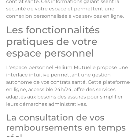
contrat santé. Ces informations garantissent la
sécurité de votre espace et permettent une
connexion personnalisée à vos services en ligne.
Les fonctionnalités
pratiques de votre
espace personnel
L'espace personnel Helium Mutuelle propose une
interface intuitive permettant une gestion
autonome de vos contrats santé. Cette plateforme
en ligne, accessible 24h/24, offre des services
adaptés aux besoins des assurés pour simplifier
leurs démarches administratives.
La consultation de vos
remboursements en temps