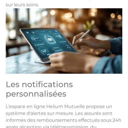
sur leurs soins.
Les notifications
personnalisées
L'espace en ligne Helium Mutuelle propose un
système d'alertes sur mesure. Les assurés sont
informés des remboursements effectués sous 24h
après réception via télétransmission, du