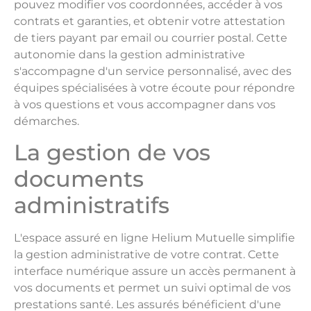
pouvez modifier vos coordonnées, accéder à vos
contrats et garanties, et obtenir votre attestation
de tiers payant par email ou courrier postal. Cette
autonomie dans la gestion administrative
s'accompagne d'un service personnalisé, avec des
équipes spécialisées à votre écoute pour répondre
à vos questions et vous accompagner dans vos
démarches.
La gestion de vos
documents
administratifs
L'espace assuré en ligne Helium Mutuelle simplifie
la gestion administrative de votre contrat. Cette
interface numérique assure un accès permanent à
vos documents et permet un suivi optimal de vos
prestations santé. Les assurés bénéficient d'une