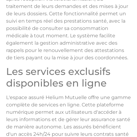
traitement de leurs demandes et des mises à jour
de leurs dossiers. Cette fonctionnalité permet un
suivi en temps réel des prestations santé, avec la
possibilité de consulter sa consommation
médicale à tout moment. Le système facilite
également la gestion administrative avec des
rappels pour le renouvellement des attestations
de tiers payant ou la mise à jour des coordonnées.
Les services exclusifs
disponibles en ligne
L'espace assuré Helium Mutuelle offre une gamme
complète de services en ligne. Cette plateforme
numérique permet aux utilisateurs d'accéder à
leurs informations et de gérer leur assurance santé
de manière autonome. Les assurés bénéficient
d'un accès 24h/24 pour suivre leurs contrats santé